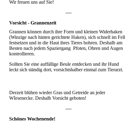
Wir freuen uns auf Sie!
----
Vorsicht - Grannenzeit
Grannen können durch ihre Form und kleinen Widerhaken
(Winzige nach hinten gerichtete Haken), sich schnell im Fell
festsetzen und in die Haut ihres Tieres bohren. Deshalb am
Besten nach jedem Spaziergang Pfoten, Ohren und Augen
kontrollieren.
Sollten Sie eine auffällige Beule entdecken und ihr Hund
leckt sich ständig dort, vorsichtshalber einmal zum Tierarzt.
Derzeit blühen wieder Gras und Getreide an jeder
WIesenecke. Deshalb Vorsicht geboten!
----
Schönes Wochenende!