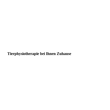
Tierphysiotherapie bei Ihnen Zuhause