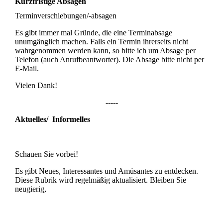
Kurzfristige Absagen
Terminverschiebungen/-absagen
Es gibt immer mal Gründe, die eine Terminabsage
unumgänglich machen. Falls ein Termin ihrerseits nicht
wahrgenommen werden kann, so bitte ich um Absage per
Telefon (auch Anrufbeantworter). Die Absage bitte nicht per
E-Mail.
Vielen Dank!
-----
Aktuelles/ Informelles
Schauen Sie vorbei!
Es gibt Neues, Interessantes und Amüsantes zu entdecken.
Diese Rubrik wird regelmäßig aktualisiert. Bleiben Sie
neugierig,