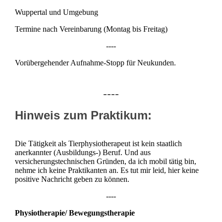
Wuppertal und Umgebung
Termine nach Vereinbarung
(Montag bis Freitag)
----
Vorübergehender Aufnahme-Stopp für Neukunden.
----
Hinweis zum Praktikum:
Die Tätigkeit als Tierphysiotherapeut ist kein staatlich
anerkannter (Ausbildungs-) Beruf. Und aus
versicherungstechnischen Gründen, da ich mobil tätig bin,
nehme ich keine Praktikanten an. Es tut mir leid, hier keine
positive Nachricht geben zu können.
----
Physiotherapie/ Bewegungstherapie