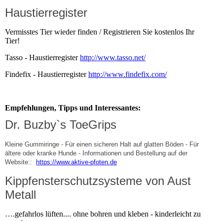
Haustierregister
Vermisstes Tier wieder finden / Registrieren Sie kostenlos Ihr
Tier!
Tasso - Haustierregister
http://www.tasso.net/
Findefix - Haustierregister
http://www.findefix.com/
Empfehlungen, Tipps und Interessantes:
Dr. Buzby`s ToeGrips
Kleine Gummiringe - Für einen sicheren Halt auf glatten Böden - Für
ältere oder kranke Hunde - Informationen und Bestellung auf der
Website::
https://www.aktive-pfoten.de
Kippfensterschutzsysteme von Aust
Metall
….gefahrlos lüften.... ohne bohren und kleben - kinderleicht zu