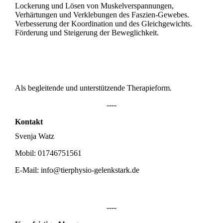
Lockerung und Lösen von Muskelverspannungen,
Verhärtungen und Verklebungen des Faszien-Gewebes.
Verbesserung der Koordination und des Gleichgewichts.
Förderung und Steigerung der Beweglichkeit.
Als begleitende und unterstützende Therapieform.
----
Kontakt
Svenja Watz
Mobil: 01746751561
E-Mail: info@tierphysio-gelenkstark.de
----