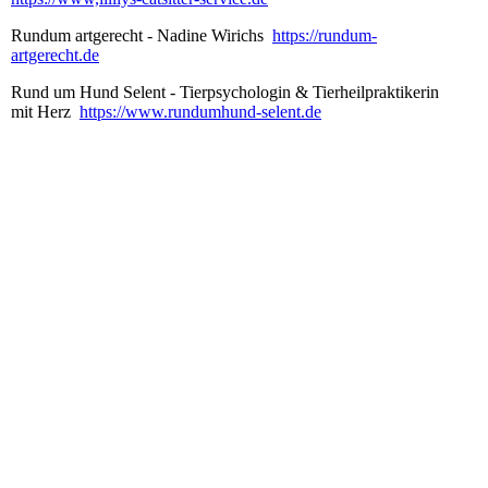
Rundum artgerecht - Nadine Wirichs
https://rundum-
artgerecht.de
Rund um Hund Selent - Tierpsychologin & Tierheilpraktikerin
mit Herz
https://www.rundumhund-selent.de