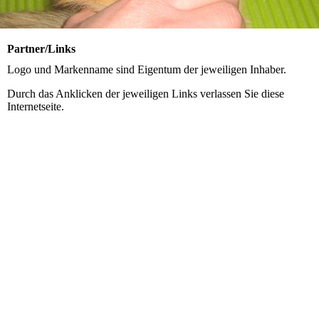
Partner/Links
Logo und Markenname sind Eigentum der jeweiligen Inhaber.
Durch das Anklicken der jeweiligen Links verlassen Sie diese
Internetseite.