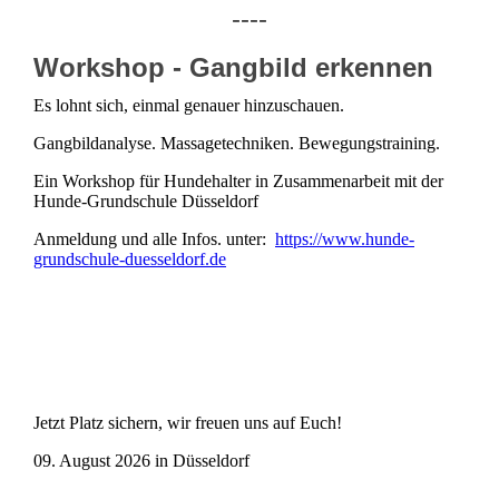
----
Workshop - Gangbild erkennen
Es lohnt sich, einmal genauer hinzuschauen.
Gangbildanalyse. Massagetechniken. Bewegungstraining.
Ein Workshop für Hundehalter in Zusammenarbeit mit der
Hunde-Grundschule Düsseldorf
Anmeldung und alle Infos. unter:
https://www.hunde-
grundschule-duesseldorf.de
Jetzt Platz sichern, wir freuen uns auf Euch!
09. August 2026 in Düsseldorf
----